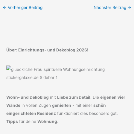
←
Vorheriger Beitrag
Nächster Beitrag
→
Über: Einrichtungs- und Dekoblog 2026!
Wohn- und Dekoblog
mit
Liebe zum Detail.
Die
eigenen vier
Wände
in vollen Zügen
genießen
- mit einer
schön
eingerichteten Residenz
funktioniert dies besonders gut.
Tipps
für deine
Wohnung
.