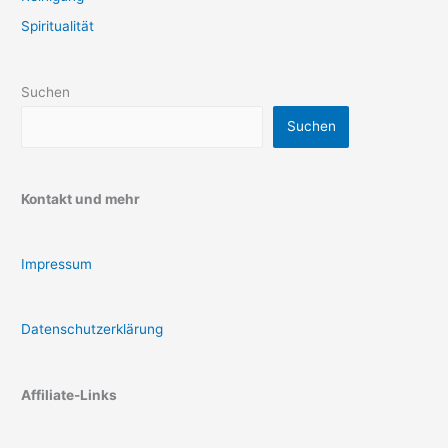
Spiritualität
Suchen
Suchen
Kontakt und mehr
Impressum
Datenschutzerklärung
Affiliate-Links