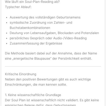
Wie läuft ein Soul-Plan-Reading ab?
Typischer Ablauf:
Auswertung des vollständigen Geburtsnamens
symbolische Zuordnung von Zahlen- und
Buchstabenkombinationen
Deutung von Lebensaufgaben, Blockaden und Potenzialen
persönliches Gespräch oder Audio-/Video-Reading
Zusammenfassung der Ergebnisse
Die Methode basiert dabei auf der Annahme, dass der Name
eine „energetische Blaupause“ der Persönlichkeit enthält.
Kritische Einordnung
Neben den positiven Bewertungen gibt es auch wichtige
Einschränkungen, die man kennen sollte.
1. Keine wissenschaftliche Grundlage
Der Soul Plan ist wissenschaftlich nicht validiert. Es gibt keine
empirischen Belege dafür, dass Geburtsnamen