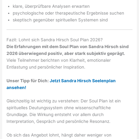
klare, überprüfbare Analysen erwarten
psychologische oder therapeutische Ergebnisse suchen
skeptisch gegenüber spirituellen Systemen sind
Fazit: Lohnt sich Sandra Hirsch Soul Plan 2026?
Die Erfahrungen mit dem Soul Plan von Sandra Hirsch sind
2026 überwiegend positiv, aber stark subjektiv geprägt.
Viele Teilnehmer berichten von Klarheit, emotionaler
Entlastung und persönlicher Inspiration.
Unser Tipp für Dich:
Jetzt Sandra Hirsch Seelenplan
ansehen!
Gleichzeitig ist wichtig zu verstehen: Der Soul Plan ist ein
spirituelles Deutungssystem ohne wissenschaftliche
Grundlage. Die Wirkung entsteht vor allem durch
Interpretation, Gespräch und persönliche Resonanz.
Ob sich das Angebot lohnt, hängt daher weniger von