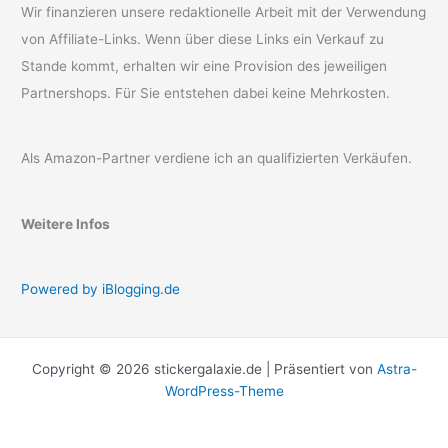
Wir finanzieren unsere redaktionelle Arbeit mit der Verwendung
von Affiliate-Links. Wenn über diese Links ein Verkauf zu
Stande kommt, erhalten wir eine Provision des jeweiligen
Partnershops. Für Sie entstehen dabei keine Mehrkosten.
Als Amazon-Partner verdiene ich an qualifizierten Verkäufen.
Weitere Infos
Powered by iBlogging.de
Copyright © 2026 stickergalaxie.de | Präsentiert von
Astra-
WordPress-Theme