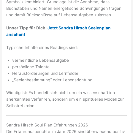
Symbolik kombiniert. Grundlage ist die Annahme, dass
Buchstaben und Namen energetische Schwingungen tragen
und damit Rückschlüsse auf Lebensaufgaben zulassen.
Unser Tipp für Dich:
Jetzt Sandra Hirsch Seelenplan
ansehen!
Typische Inhalte eines Readings sind:
vermeintliche Lebensaufgabe
persönliche Talente
Herausforderungen und Lernfelder
„Seelenbestimmung“ oder Lebensrichtung
Wichtig ist: Es handelt sich nicht um ein wissenschaftlich
anerkanntes Verfahren, sondern um ein spirituelles Modell zur
Selbstreflexion.
Sandra Hirsch Soul Plan Erfahrungen 2026
Die Erfahrungsberichte im Jahr 2026 sind überwiegend positiv