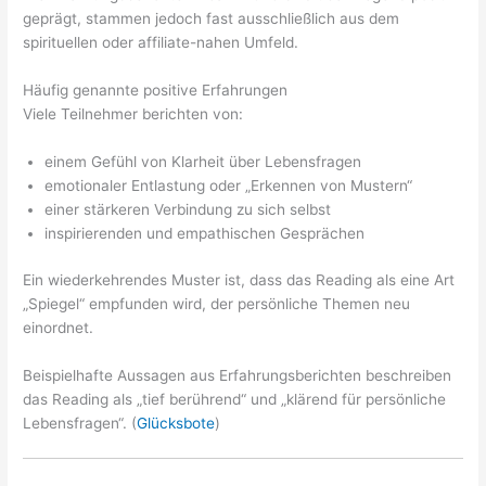
geprägt, stammen jedoch fast ausschließlich aus dem
spirituellen oder affiliate-nahen Umfeld.
Häufig genannte positive Erfahrungen
Viele Teilnehmer berichten von:
einem Gefühl von Klarheit über Lebensfragen
emotionaler Entlastung oder „Erkennen von Mustern“
einer stärkeren Verbindung zu sich selbst
inspirierenden und empathischen Gesprächen
Ein wiederkehrendes Muster ist, dass das Reading als eine Art
„Spiegel“ empfunden wird, der persönliche Themen neu
einordnet.
Beispielhafte Aussagen aus Erfahrungsberichten beschreiben
das Reading als „tief berührend“ und „klärend für persönliche
Lebensfragen“. (
Glücksbote
)