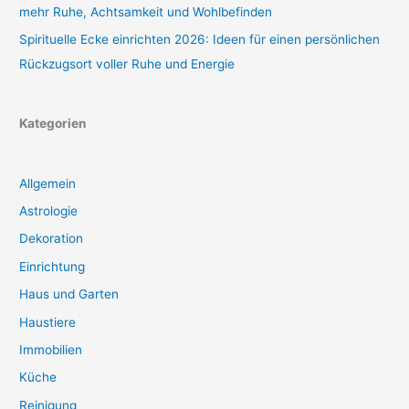
mehr Ruhe, Achtsamkeit und Wohlbefinden
Spirituelle Ecke einrichten 2026: Ideen für einen persönlichen
Rückzugsort voller Ruhe und Energie
Kategorien
Allgemein
Astrologie
Dekoration
Einrichtung
Haus und Garten
Haustiere
Immobilien
Küche
Reinigung