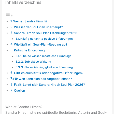
Inhaltsverzeichnis
Wer ist Sandra Hirsch?
Was ist der Soul Plan überhaupt?
Sandra Hirsch Soul Plan Erfahrungen 2026
Häufig genannte positive Erfahrungen
Wie läuft ein Soul-Plan-Reading ab?
Kritische Einordnung
1. Keine wissenschaftliche Grundlage
2. Subjektive Wirkung
3. Starke Abhängigkeit von Erwartung
Gibt es auch Kritik oder negative Erfahrungen?
Für wen kann sich das Angebot lohnen?
Fazit: Lohnt sich Sandra Hirsch Soul Plan 2026?
Quellen
Wer ist Sandra Hirsch?
Sandra Hirsch ist eine spirituelle Begleiterin, Autorin und Soul-