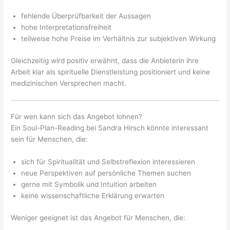
fehlende Überprüfbarkeit der Aussagen
hohe Interpretationsfreiheit
teilweise hohe Preise im Verhältnis zur subjektiven Wirkung
Gleichzeitig wird positiv erwähnt, dass die Anbieterin ihre
Arbeit klar als spirituelle Dienstleistung positioniert und keine
medizinischen Versprechen macht.
Für wen kann sich das Angebot lohnen?
Ein Soul-Plan-Reading bei Sandra Hirsch könnte interessant
sein für Menschen, die:
sich für Spiritualität und Selbstreflexion interessieren
neue Perspektiven auf persönliche Themen suchen
gerne mit Symbolik und Intuition arbeiten
keine wissenschaftliche Erklärung erwarten
Weniger geeignet ist das Angebot für Menschen, die: