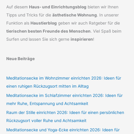
Auf diesem
Haus- und Einrichtungsblog
bieten wir Ihnen
Tipps und Tricks für die
ästhetische Wohnung
. In unserer
Funktion als
Haustierblog
geben wir auch Ratgeber für die
tierischen besten Freunde des Menschen
. Viel Spaß beim
Surfen und lassen Sie sich gerne
inspirieren
!
Neue Beiträge
Meditationsecke im Wohnzimmer einrichten 2026: Ideen für
einen ruhigen Rückzugsort mitten im Alltag
Meditationsecke im Schlafzimmer einrichten 2026: Ideen für
mehr Ruhe, Entspannung und Achtsamkeit
Raum der Stille einrichten 2026: Ideen für einen persönlichen
Rückzugsort voller Ruhe und Achtsamkeit
Meditationsecke und Yoga-Ecke einrichten 2026: Ideen für