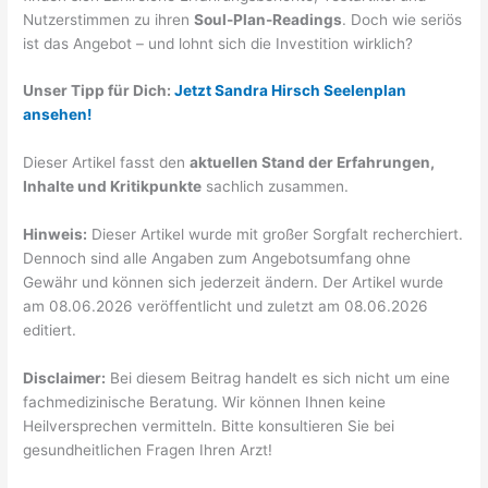
Nutzerstimmen zu ihren
Soul-Plan-Readings
. Doch wie seriös
ist das Angebot – und lohnt sich die Investition wirklich?
Unser Tipp für Dich:
Jetzt Sandra Hirsch Seelenplan
ansehen!
Dieser Artikel fasst den
aktuellen Stand der Erfahrungen,
Inhalte und Kritikpunkte
sachlich zusammen.
Hinweis:
Dieser Artikel wurde mit großer Sorgfalt recherchiert.
Dennoch sind alle Angaben zum Angebotsumfang ohne
Gewähr und können sich jederzeit ändern. Der Artikel wurde
am 08.06.2026 veröffentlicht und zuletzt am 08.06.2026
editiert.
Disclaimer:
Bei diesem Beitrag handelt es sich nicht um eine
fachmedizinische Beratung. Wir können Ihnen keine
Heilversprechen vermitteln. Bitte konsultieren Sie bei
gesundheitlichen Fragen Ihren Arzt!