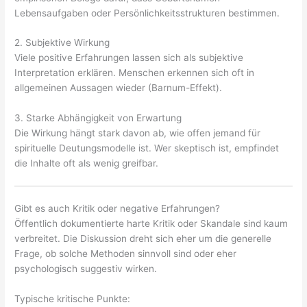
Lebensaufgaben oder Persönlichkeitsstrukturen bestimmen.
2. Subjektive Wirkung
Viele positive Erfahrungen lassen sich als subjektive
Interpretation erklären. Menschen erkennen sich oft in
allgemeinen Aussagen wieder (Barnum-Effekt).
3. Starke Abhängigkeit von Erwartung
Die Wirkung hängt stark davon ab, wie offen jemand für
spirituelle Deutungsmodelle ist. Wer skeptisch ist, empfindet
die Inhalte oft als wenig greifbar.
Gibt es auch Kritik oder negative Erfahrungen?
Öffentlich dokumentierte harte Kritik oder Skandale sind kaum
verbreitet. Die Diskussion dreht sich eher um die generelle
Frage, ob solche Methoden sinnvoll sind oder eher
psychologisch suggestiv wirken.
Typische kritische Punkte: