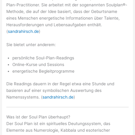
Plan-Practitioner. Sie arbeitet mit der sogenannten Soulplan®-
Methode, die auf der Idee basiert, dass der Geburtsname
eines Menschen energetische Informationen über Talente,
Herausforderungen und Lebensaufgaben enthält.
(
sandrahirsch.de
)
Sie bietet unter anderem:
persönliche Soul-Plan-Readings
Online-Kurse und Sessions
energetische Begleitprogramme
Die Readings dauern in der Regel etwa eine Stunde und
basieren auf einer symbolischen Auswertung des
Namenssystems. (
sandrahirsch.de
)
Was ist der Soul Plan überhaupt?
Der Soul Plan ist ein spirituelles Deutungssystem, das
Elemente aus Numerologie, Kabbala und esoterischer