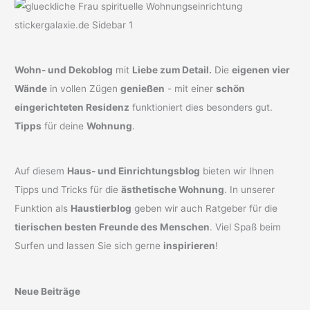
Wohn- und Dekoblog
mit
Liebe zum Detail.
Die
eigenen vier
Wände
in vollen Zügen
genießen
- mit einer
schön
eingerichteten Residenz
funktioniert dies besonders gut.
Tipps
für deine
Wohnung
.
Auf diesem
Haus- und Einrichtungsblog
bieten wir Ihnen
Tipps und Tricks für die
ästhetische Wohnung
. In unserer
Funktion als
Haustierblog
geben wir auch Ratgeber für die
tierischen besten Freunde des Menschen
. Viel Spaß beim
Surfen und lassen Sie sich gerne
inspirieren
!
Neue Beiträge