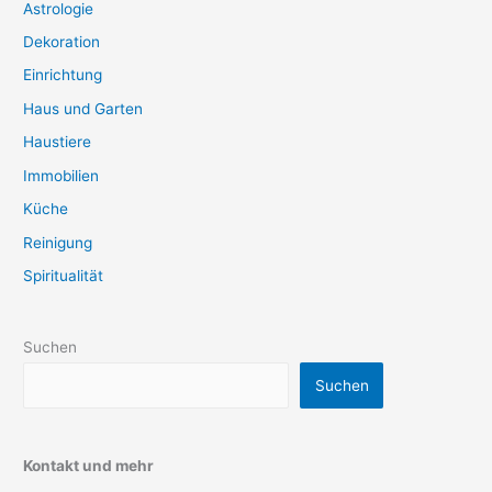
Astrologie
Dekoration
Einrichtung
Haus und Garten
Haustiere
Immobilien
Küche
Reinigung
Spiritualität
Suchen
Suchen
Kontakt und mehr