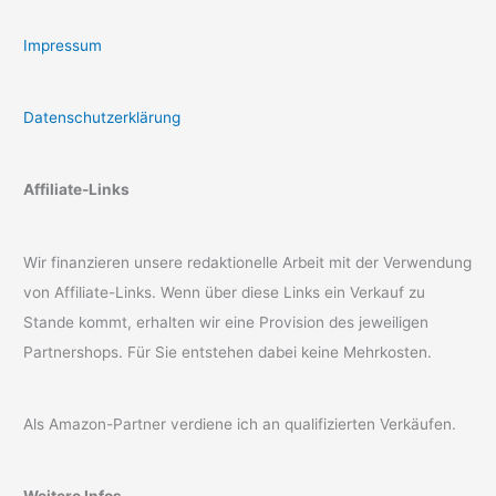
Impressum
Datenschutzerklärung
Affiliate-Links
Wir finanzieren unsere redaktionelle Arbeit mit der Verwendung
von Affiliate-Links. Wenn über diese Links ein Verkauf zu
Stande kommt, erhalten wir eine Provision des jeweiligen
Partnershops. Für Sie entstehen dabei keine Mehrkosten.
Als Amazon-Partner verdiene ich an qualifizierten Verkäufen.