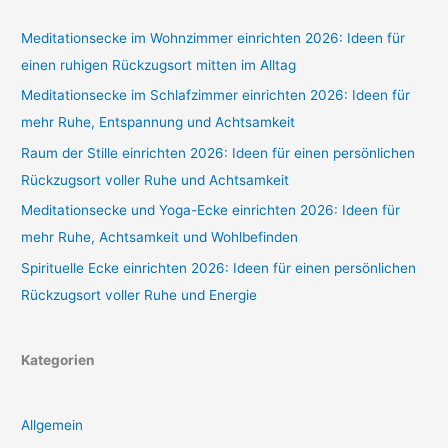
Meditationsecke im Wohnzimmer einrichten 2026: Ideen für
einen ruhigen Rückzugsort mitten im Alltag
Meditationsecke im Schlafzimmer einrichten 2026: Ideen für
mehr Ruhe, Entspannung und Achtsamkeit
Raum der Stille einrichten 2026: Ideen für einen persönlichen
Rückzugsort voller Ruhe und Achtsamkeit
Meditationsecke und Yoga-Ecke einrichten 2026: Ideen für
mehr Ruhe, Achtsamkeit und Wohlbefinden
Spirituelle Ecke einrichten 2026: Ideen für einen persönlichen
Rückzugsort voller Ruhe und Energie
Kategorien
Allgemein