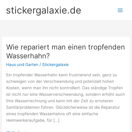
Zum
stickergalaxie.de
Inhalt
springen
Wie repariert man einen tropfenden
Wasserhahn?
Haus und Garten
/
Stickergalaxie
Ein tropfender Wasserhahn kann frustrierend sein, ganz zu
schweigen von der Verschwendung und potenziell hohen
Kosten, wenn man ihn nicht kontrolliert. Das ständige Tropfen
ist nicht nur eine Wasserverschwendung, sondern erhöht auch
Ihre Wasserrechnung und kann mit der Zeit zu ernsteren
Sanitärproblemen führen. Glücklicherweise ist die Reparatur
eines tropfenden Wasserhahns oft eine einfache
Heimwerkeraufgabe, für […]