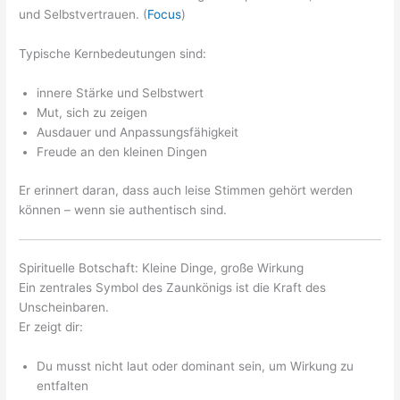
und Selbstvertrauen. (
Focus
)
Typische Kernbedeutungen sind:
innere Stärke und Selbstwert
Mut, sich zu zeigen
Ausdauer und Anpassungsfähigkeit
Freude an den kleinen Dingen
Er erinnert daran, dass auch leise Stimmen gehört werden
können – wenn sie authentisch sind.
Spirituelle Botschaft: Kleine Dinge, große Wirkung
Ein zentrales Symbol des Zaunkönigs ist die Kraft des
Unscheinbaren.
Er zeigt dir:
Du musst nicht laut oder dominant sein, um Wirkung zu
entfalten