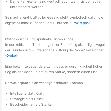
Deine Fähigkeiten sind wertvoll, auch wenn sie von außen
unterschätzt werden
Sein auffallend kraftvoller Gesang steht symbolisch dafür, die
eigene Stimme zu finden und zu nutzen. (
Praxistipps
)
Mythologische und spirituelle Hintergründe
In der keltischen Tradition galt der Zaunkönig als heiliger Vogel
der Druiden und wurde sogar als „König der Vögel“ bezeichnet.
(
Orakel
)
Eine bekannte Legende erzählt, dass er durch Klugheit höher
flog als der Adler – nicht durch Stärke, sondern durch List.
Daraus ergeben sich wichtige spirituelle Themen:
Intelligenz statt Kraft
Strategie statt Druck
Bescheidenheit als Stärke