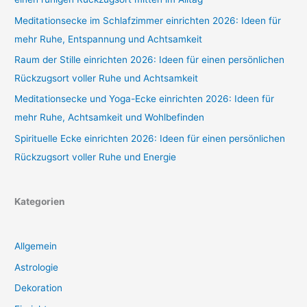
Meditationsecke im Schlafzimmer einrichten 2026: Ideen für
mehr Ruhe, Entspannung und Achtsamkeit
Raum der Stille einrichten 2026: Ideen für einen persönlichen
Rückzugsort voller Ruhe und Achtsamkeit
Meditationsecke und Yoga-Ecke einrichten 2026: Ideen für
mehr Ruhe, Achtsamkeit und Wohlbefinden
Spirituelle Ecke einrichten 2026: Ideen für einen persönlichen
Rückzugsort voller Ruhe und Energie
Kategorien
Allgemein
Astrologie
Dekoration