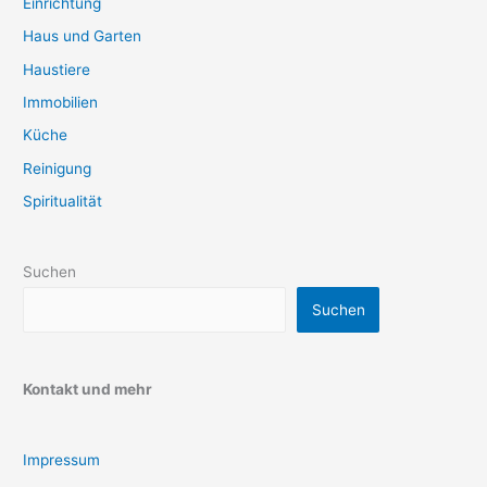
Einrichtung
Haus und Garten
Haustiere
Immobilien
Küche
Reinigung
Spiritualität
Suchen
Suchen
Kontakt und mehr
Impressum