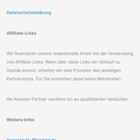
Datenschutzerklärung
Affiliate-Links
Wir finanzieren unsere redaktionelle Arbeit mit der Verwendung
von Affiliate-Links. Wenn über diese Links ein Verkauf zu
Stande kommt, erhalten wir eine Provision des jeweiligen
Partnershops. Für Sie entstehen dabei keine Mehrkosten.
Als Amazon-Partner verdiene ich an qualifizierten Verkäufen.
Weitere Infos
Powered by iBlogging.de