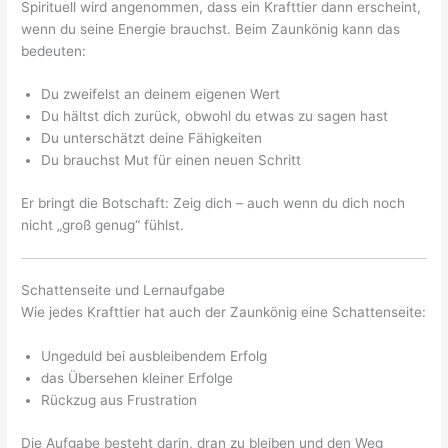
Spirituell wird angenommen, dass ein Krafttier dann erscheint,
wenn du seine Energie brauchst. Beim Zaunkönig kann das
bedeuten:
Du zweifelst an deinem eigenen Wert
Du hältst dich zurück, obwohl du etwas zu sagen hast
Du unterschätzt deine Fähigkeiten
Du brauchst Mut für einen neuen Schritt
Er bringt die Botschaft: Zeig dich – auch wenn du dich noch
nicht „groß genug“ fühlst.
Schattenseite und Lernaufgabe
Wie jedes Krafttier hat auch der Zaunkönig eine Schattenseite:
Ungeduld bei ausbleibendem Erfolg
das Übersehen kleiner Erfolge
Rückzug aus Frustration
Die Aufgabe besteht darin, dran zu bleiben und den Weg