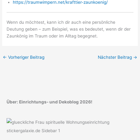
https://traumwimpern.net/krafttier-zaunkoenig/
Wenn du möchtest, kann ich dir auch eine persönliche
Deutung geben – zum Beispiel, was es bedeutet, wenn dir der
Zaunkönig im Traum oder im Alltag begegnet.
←
Vorheriger Beitrag
Nächster Beitrag
→
Über: Einrichtungs- und Dekoblog 2026!