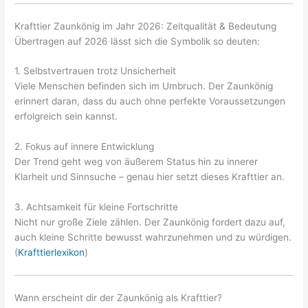
Krafttier Zaunkönig im Jahr 2026: Zeitqualität & Bedeutung
Übertragen auf 2026 lässt sich die Symbolik so deuten:
1. Selbstvertrauen trotz Unsicherheit
Viele Menschen befinden sich im Umbruch. Der Zaunkönig
erinnert daran, dass du auch ohne perfekte Voraussetzungen
erfolgreich sein kannst.
2. Fokus auf innere Entwicklung
Der Trend geht weg von äußerem Status hin zu innerer
Klarheit und Sinnsuche – genau hier setzt dieses Krafttier an.
3. Achtsamkeit für kleine Fortschritte
Nicht nur große Ziele zählen. Der Zaunkönig fordert dazu auf,
auch kleine Schritte bewusst wahrzunehmen und zu würdigen.
(
Krafttierlexikon
)
Wann erscheint dir der Zaunkönig als Krafttier?