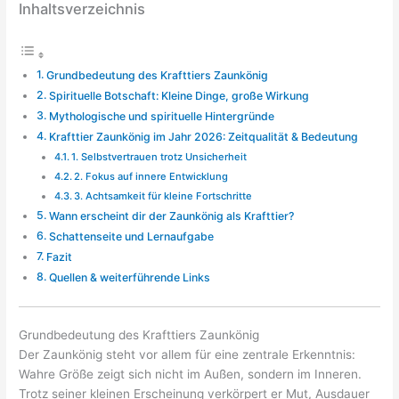
Inhaltsverzeichnis
Grundbedeutung des Krafttiers Zaunkönig
Spirituelle Botschaft: Kleine Dinge, große Wirkung
Mythologische und spirituelle Hintergründe
Krafttier Zaunkönig im Jahr 2026: Zeitqualität & Bedeutung
1. Selbstvertrauen trotz Unsicherheit
2. Fokus auf innere Entwicklung
3. Achtsamkeit für kleine Fortschritte
Wann erscheint dir der Zaunkönig als Krafttier?
Schattenseite und Lernaufgabe
Fazit
Quellen & weiterführende Links
Grundbedeutung des Krafttiers Zaunkönig
Der Zaunkönig steht vor allem für eine zentrale Erkenntnis:
Wahre Größe zeigt sich nicht im Außen, sondern im Inneren.
Trotz seiner kleinen Erscheinung verkörpert er Mut, Ausdauer