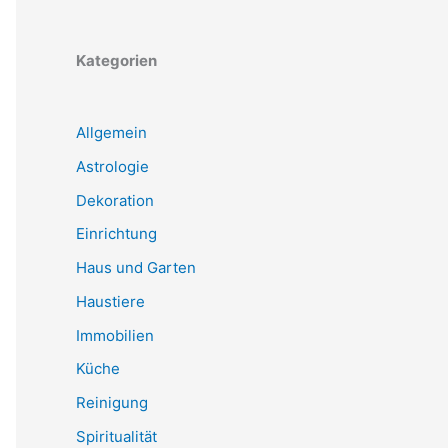
Kategorien
Allgemein
Astrologie
Dekoration
Einrichtung
Haus und Garten
Haustiere
Immobilien
Küche
Reinigung
Spiritualität