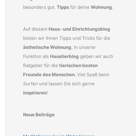
besonders gut.
Tipps
für deine
Wohnung
.
Auf diesem
Haus- und Einrichtungsblog
bieten wir Ihnen Tipps und Tricks für die
ästhetische Wohnung
. In unserer
Funktion als
Haustierblog
geben wir auch
Ratgeber für die
tierischen besten
Freunde des Menschen
. Viel Spaß beim
Surfen und lassen Sie sich gerne
inspirieren
!
Neue Beiträge