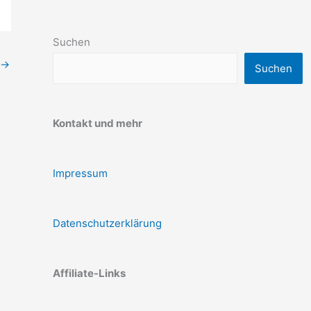
Suchen
→
Suchen
Kontakt und mehr
Impressum
Datenschutzerklärung
Affiliate-Links