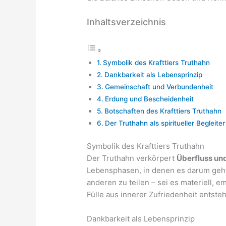
Inhaltsverzeichnis
Symbolik des Krafttiers Truthahn
Dankbarkeit als Lebensprinzip
Gemeinschaft und Verbundenheit
Erdung und Bescheidenheit
Botschaften des Krafttiers Truthahn
Der Truthahn als spiritueller Begleiter
Symbolik des Krafttiers Truthahn
Der Truthahn verkörpert
Überfluss un
Lebensphasen, in denen es darum geht
anderen zu teilen – sei es materiell, e
Fülle aus innerer Zufriedenheit entsteh
Dankbarkeit als Lebensprinzip