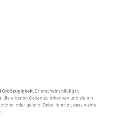
d Großzügigkeit
. Er erscheint häufig in
, die eigenen Gaben zu erkennen und sie mit
motional oder geistig. Dabei lehrt er, dass wahre
t.