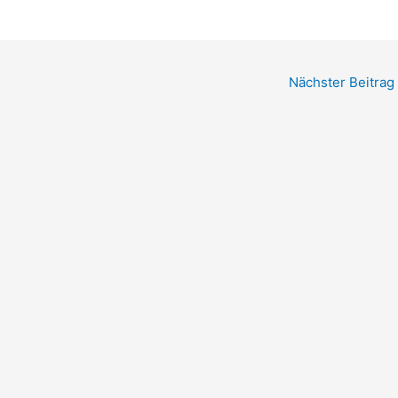
Nächster Beitrag