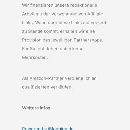
Wir finanzieren unsere redaktionelle
Arbeit mit der Verwendung von Affiliate-
Links. Wenn über diese Links ein Verkauf
zu Stande kommt, erhalten wir eine
Provision des jeweiligen Partnershops.
Für Sie entstehen dabei keine
Mehrkosten.
Als Amazon-Partner verdiene ich an
qualifizierten Verkäufen.
Weitere Infos
Powered by iBlogging.de