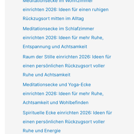
Meditationsecke im Wohnzimmer
einrichten 2026: Ideen für einen ruhigen
Rückzugsort mitten im Alltag
Meditationsecke im Schlafzimmer
einrichten 2026: Ideen für mehr Ruhe,
Entspannung und Achtsamkeit
Raum der Stille einrichten 2026: Ideen für
einen persönlichen Rückzugsort voller
Ruhe und Achtsamkeit
Meditationsecke und Yoga-Ecke
einrichten 2026: Ideen für mehr Ruhe,
Achtsamkeit und Wohlbefinden
Spirituelle Ecke einrichten 2026: Ideen für
einen persönlichen Rückzugsort voller
Ruhe und Energie