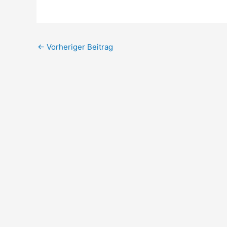
←
Vorheriger Beitrag