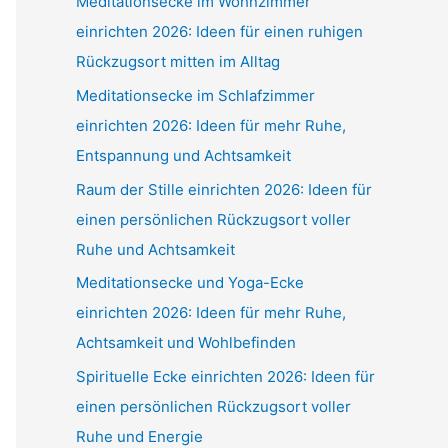
Meditationsecke im Wohnzimmer
einrichten 2026: Ideen für einen ruhigen
Rückzugsort mitten im Alltag
Meditationsecke im Schlafzimmer
einrichten 2026: Ideen für mehr Ruhe,
Entspannung und Achtsamkeit
Raum der Stille einrichten 2026: Ideen für
einen persönlichen Rückzugsort voller
Ruhe und Achtsamkeit
Meditationsecke und Yoga-Ecke
einrichten 2026: Ideen für mehr Ruhe,
Achtsamkeit und Wohlbefinden
Spirituelle Ecke einrichten 2026: Ideen für
einen persönlichen Rückzugsort voller
Ruhe und Energie