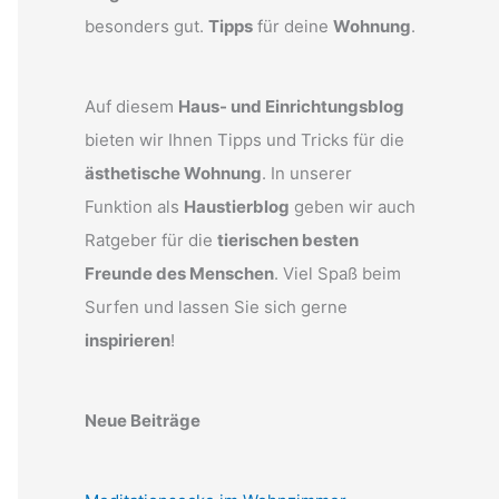
besonders gut.
Tipps
für deine
Wohnung
.
Auf diesem
Haus- und Einrichtungsblog
bieten wir Ihnen Tipps und Tricks für die
ästhetische Wohnung
. In unserer
Funktion als
Haustierblog
geben wir auch
Ratgeber für die
tierischen besten
Freunde des Menschen
. Viel Spaß beim
Surfen und lassen Sie sich gerne
inspirieren
!
Neue Beiträge