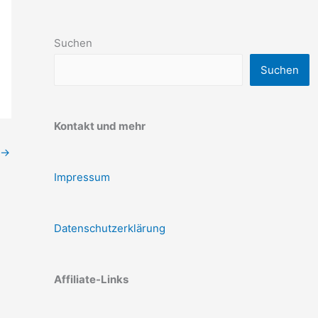
Suchen
Suchen
Kontakt und mehr
→
Impressum
Datenschutzerklärung
Affiliate-Links