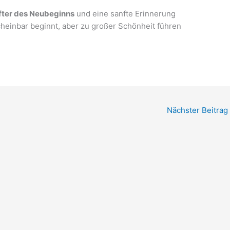
fter des Neubeginns
und eine sanfte Erinnerung
heinbar beginnt, aber zu großer Schönheit führen
Nächster Beitrag