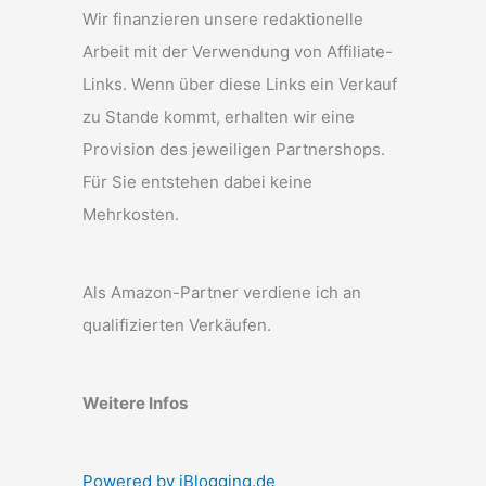
Wir finanzieren unsere redaktionelle
Arbeit mit der Verwendung von Affiliate-
Links. Wenn über diese Links ein Verkauf
zu Stande kommt, erhalten wir eine
Provision des jeweiligen Partnershops.
Für Sie entstehen dabei keine
Mehrkosten.
Als Amazon-Partner verdiene ich an
qualifizierten Verkäufen.
Weitere Infos
Powered by iBlogging.de