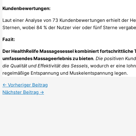
Kundenbewertungen:
Laut einer Analyse von 73 Kundenbewertungen erhielt der Hea
Sternen, wobei 84 % der Nutzer vier oder fünf Sterne vergabe
Fazit:
Der HealthRelife Massagesessel kombiniert fortschrittliche
umfassendes Massageerlebnis zu bieten
.
Die positiven Kun
die Qualität und Effektivität des Sessels
, wodurch er eine lohne
regelmäßige Entspannung und Muskelentspannung legen.
←
Vorheriger Beitrag
Nächster Beitrag
→