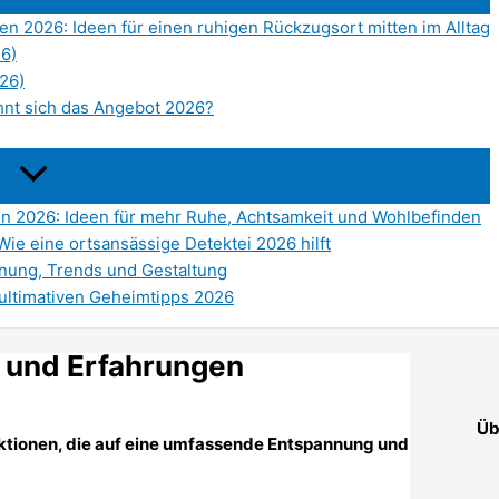
n 2026: Ideen für einen ruhigen Rückzugsort mitten im Alltag
26)
026)
hnt sich das Angebot 2026?
en 2026: Ideen für mehr Ruhe, Achtsamkeit und Wohlbefinden
Wie eine ortsansässige Detektei 2026 hilft
nung, Trends und Gestaltung
ultimativen Geheimtipps 2026
 und Erfahrungen
Üb
nktionen, die auf eine umfassende Entspannung und