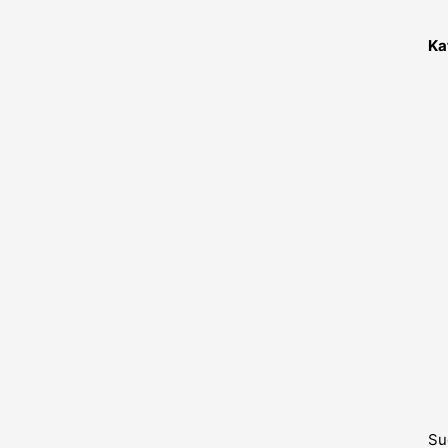
Ka
Su