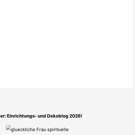
er: Einrichtungs- und Dekoblog 2026!