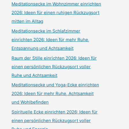
Meditationsecke im Wohnzimmer einrichten
2026: Ideen für einen ruhigen Rückzugsort
mitten im Alltag
Meditationsecke im Schlafzimmer
einrichten 2026: Ideen für mehr Ruhe,
Entspannung und Achtsamkeit
Raum der Stille einrichten 2026: Ideen für
einen persönlichen Rückzugsort voller
Ruhe und Achtsamkeit
Meditationsecke und Yoga-Ecke einrichten
2026: Ideen für mehr Ruhe, Achtsamkeit
und Wohlbefinden
Spirituelle Ecke einrichten 2026: Ideen für
einen persönlichen Rückzugsort voller