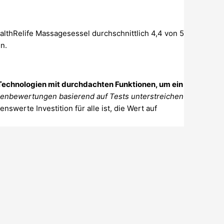
lthRelife Massagesessel durchschnittlich 4,4 von 5
n.
 Technologien mit durchdachten Funktionen, um ein
denbewertungen basierend auf Tests unterstreichen
nswerte Investition für alle ist, die Wert auf