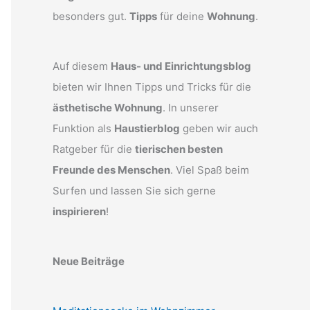
besonders gut.
Tipps
für deine
Wohnung
.
Auf diesem
Haus- und Einrichtungsblog
bieten wir Ihnen Tipps und Tricks für die
ästhetische Wohnung
. In unserer
Funktion als
Haustierblog
geben wir auch
Ratgeber für die
tierischen besten
Freunde des Menschen
. Viel Spaß beim
Surfen und lassen Sie sich gerne
inspirieren
!
Neue Beiträge