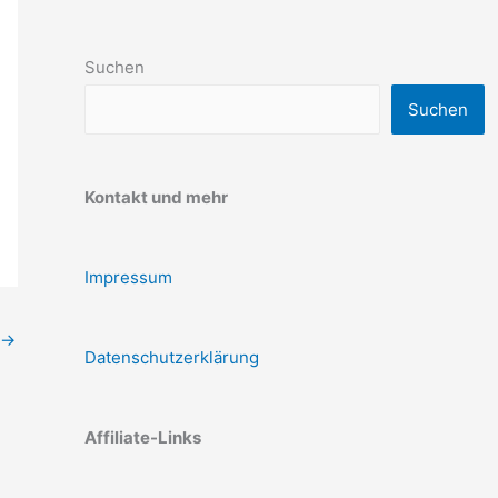
Suchen
Suchen
Kontakt und mehr
Impressum
→
Datenschutzerklärung
Affiliate-Links