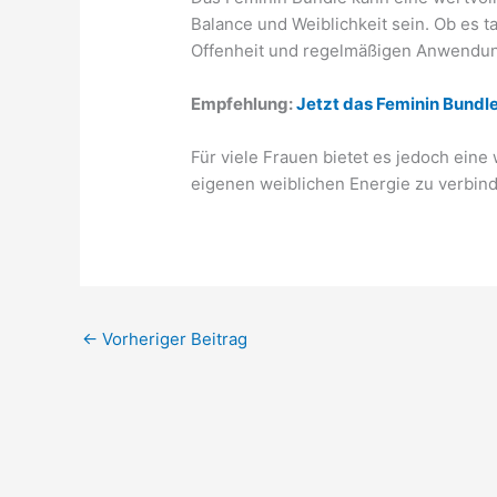
Balance und Weiblichkeit sein. Ob es 
Offenheit und regelmäßigen Anwendun
Empfehlung:
Jetzt das Feminin Bundl
Für viele Frauen bietet es jedoch ein
eigenen weiblichen Energie zu verbind
←
Vorheriger Beitrag