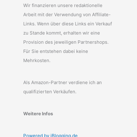
Wir finanzieren unsere redaktionelle
Arbeit mit der Verwendung von Affiliate-
Links. Wenn über diese Links ein Verkauf
zu Stande kommt, erhalten wir eine
Provision des jeweiligen Partnershops.
Für Sie entstehen dabei keine
Mehrkosten.
Als Amazon-Partner verdiene ich an
qualifizierten Verkäufen.
Weitere Infos
Powered by iBlogging.de