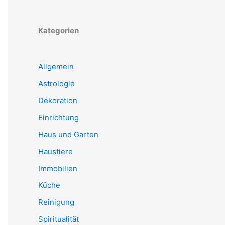
Kategorien
Allgemein
Astrologie
Dekoration
Einrichtung
Haus und Garten
Haustiere
Immobilien
Küche
Reinigung
Spiritualität