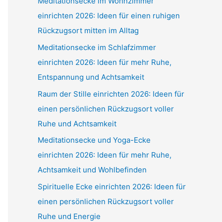
Meditationsecke im Wohnzimmer
einrichten 2026: Ideen für einen ruhigen
Rückzugsort mitten im Alltag
Meditationsecke im Schlafzimmer
einrichten 2026: Ideen für mehr Ruhe,
Entspannung und Achtsamkeit
Raum der Stille einrichten 2026: Ideen für
einen persönlichen Rückzugsort voller
Ruhe und Achtsamkeit
Meditationsecke und Yoga-Ecke
einrichten 2026: Ideen für mehr Ruhe,
Achtsamkeit und Wohlbefinden
Spirituelle Ecke einrichten 2026: Ideen für
einen persönlichen Rückzugsort voller
Ruhe und Energie