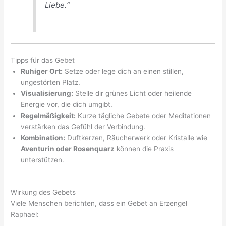
Liebe.“
Tipps für das Gebet
Ruhiger Ort:
Setze oder lege dich an einen stillen,
ungestörten Platz.
Visualisierung:
Stelle dir grünes Licht oder heilende
Energie vor, die dich umgibt.
Regelmäßigkeit:
Kurze tägliche Gebete oder Meditationen
verstärken das Gefühl der Verbindung.
Kombination:
Duftkerzen, Räucherwerk oder Kristalle wie
Aventurin oder Rosenquarz
können die Praxis
unterstützen.
Wirkung des Gebets
Viele Menschen berichten, dass ein Gebet an Erzengel
Raphael: