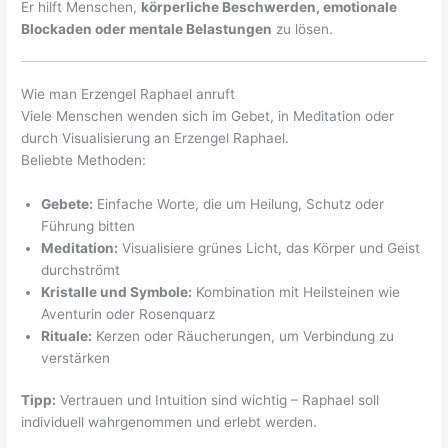
Er hilft Menschen,
körperliche Beschwerden, emotionale
Blockaden oder mentale Belastungen
zu lösen.
Wie man Erzengel Raphael anruft
Viele Menschen wenden sich im Gebet, in Meditation oder
durch Visualisierung an Erzengel Raphael.
Beliebte Methoden:
Gebete:
Einfache Worte, die um Heilung, Schutz oder
Führung bitten
Meditation:
Visualisiere grünes Licht, das Körper und Geist
durchströmt
Kristalle und Symbole:
Kombination mit Heilsteinen wie
Aventurin oder Rosenquarz
Rituale:
Kerzen oder Räucherungen, um Verbindung zu
verstärken
Tipp:
Vertrauen und Intuition sind wichtig – Raphael soll
individuell wahrgenommen und erlebt werden.