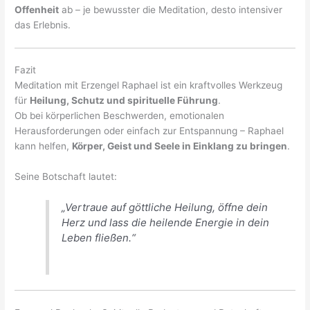
Offenheit
ab – je bewusster die Meditation, desto intensiver
das Erlebnis.
Fazit
Meditation mit Erzengel Raphael ist ein kraftvolles Werkzeug
für
Heilung, Schutz und spirituelle Führung
.
Ob bei körperlichen Beschwerden, emotionalen
Herausforderungen oder einfach zur Entspannung – Raphael
kann helfen,
Körper, Geist und Seele in Einklang zu bringen
.
Seine Botschaft lautet:
„Vertraue auf göttliche Heilung, öffne dein
Herz und lass die heilende Energie in dein
Leben fließen.“