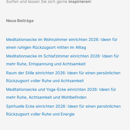
Surfen und lassen Sie sich gerne
inspirieren
!
Neue Beiträge
Meditationsecke im Wohnzimmer einrichten 2026: Ideen für
einen ruhigen Rückzugsort mitten im Alltag
Meditationsecke im Schlafzimmer einrichten 2026: Ideen für
mehr Ruhe, Entspannung und Achtsamkeit
Raum der Stille einrichten 2026: Ideen für einen persönlichen
Rückzugsort voller Ruhe und Achtsamkeit
Meditationsecke und Yoga-Ecke einrichten 2026: Ideen für
mehr Ruhe, Achtsamkeit und Wohlbefinden
Spirituelle Ecke einrichten 2026: Ideen für einen persönlichen
Rückzugsort voller Ruhe und Energie