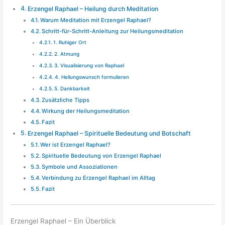
Erzengel Raphael – Heilung durch Meditation
Warum Meditation mit Erzengel Raphael?
Schritt-für-Schritt-Anleitung zur Heilungsmeditation
1. Ruhiger Ort
2. Atmung
3. Visualisierung von Raphael
4. Heilungswunsch formulieren
5. Dankbarkeit
Zusätzliche Tipps
Wirkung der Heilungsmeditation
Fazit
Erzengel Raphael – Spirituelle Bedeutung und Botschaft
Wer ist Erzengel Raphael?
Spirituelle Bedeutung von Erzengel Raphael
Symbole und Assoziationen
Verbindung zu Erzengel Raphael im Alltag
Fazit
Erzengel Raphael – Ein Überblick