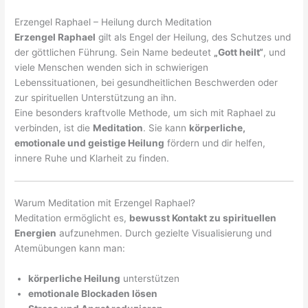
Erzengel Raphael – Heilung durch Meditation
Erzengel Raphael
gilt als Engel der Heilung, des Schutzes und
der göttlichen Führung. Sein Name bedeutet
„Gott heilt“
, und
viele Menschen wenden sich in schwierigen
Lebenssituationen, bei gesundheitlichen Beschwerden oder
zur spirituellen Unterstützung an ihn.
Eine besonders kraftvolle Methode, um sich mit Raphael zu
verbinden, ist die
Meditation
. Sie kann
körperliche,
emotionale und geistige Heilung
fördern und dir helfen,
innere Ruhe und Klarheit zu finden.
Warum Meditation mit Erzengel Raphael?
Meditation ermöglicht es,
bewusst Kontakt zu spirituellen
Energien
aufzunehmen. Durch gezielte Visualisierung und
Atemübungen kann man:
körperliche Heilung
unterstützen
emotionale Blockaden lösen