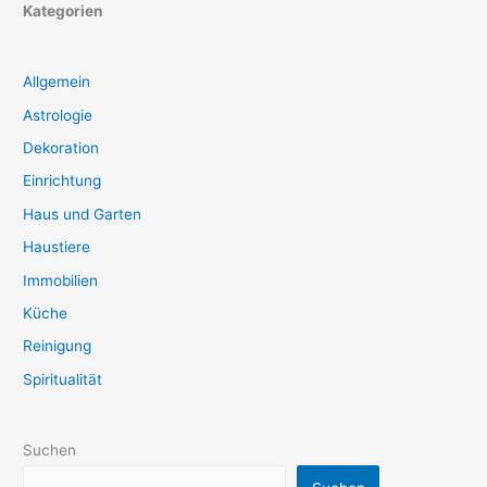
Kategorien
Allgemein
Astrologie
Dekoration
Einrichtung
Haus und Garten
Haustiere
Immobilien
Küche
Reinigung
Spiritualität
Suchen