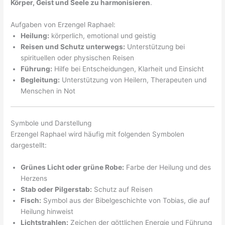
Körper, Geist und Seele zu harmonisieren
.
Aufgaben von Erzengel Raphael:
Heilung:
körperlich, emotional und geistig
Reisen und Schutz unterwegs:
Unterstützung bei
spirituellen oder physischen Reisen
Führung:
Hilfe bei Entscheidungen, Klarheit und Einsicht
Begleitung:
Unterstützung von Heilern, Therapeuten und
Menschen in Not
Symbole und Darstellung
Erzengel Raphael wird häufig mit folgenden Symbolen
dargestellt:
Grünes Licht oder grüne Robe:
Farbe der Heilung und des
Herzens
Stab oder Pilgerstab:
Schutz auf Reisen
Fisch:
Symbol aus der Bibelgeschichte von Tobias, die auf
Heilung hinweist
Lichtstrahlen:
Zeichen der göttlichen Energie und Führung