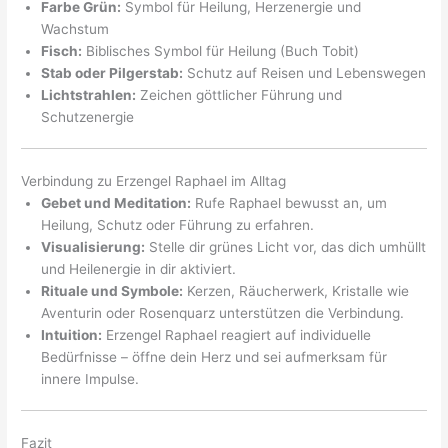
Farbe Grün:
Symbol für Heilung, Herzenergie und
Wachstum
Fisch:
Biblisches Symbol für Heilung (Buch Tobit)
Stab oder Pilgerstab:
Schutz auf Reisen und Lebenswegen
Lichtstrahlen:
Zeichen göttlicher Führung und
Schutzenergie
Verbindung zu Erzengel Raphael im Alltag
Gebet und Meditation:
Rufe Raphael bewusst an, um
Heilung, Schutz oder Führung zu erfahren.
Visualisierung:
Stelle dir grünes Licht vor, das dich umhüllt
und Heilenergie in dir aktiviert.
Rituale und Symbole:
Kerzen, Räucherwerk, Kristalle wie
Aventurin oder Rosenquarz unterstützen die Verbindung.
Intuition:
Erzengel Raphael reagiert auf individuelle
Bedürfnisse – öffne dein Herz und sei aufmerksam für
innere Impulse.
Fazit