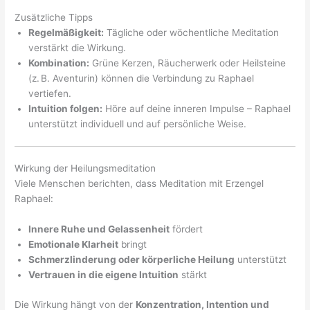
Zusätzliche Tipps
Regelmäßigkeit:
Tägliche oder wöchentliche Meditation
verstärkt die Wirkung.
Kombination:
Grüne Kerzen, Räucherwerk oder Heilsteine
(z. B. Aventurin) können die Verbindung zu Raphael
vertiefen.
Intuition folgen:
Höre auf deine inneren Impulse – Raphael
unterstützt individuell und auf persönliche Weise.
Wirkung der Heilungsmeditation
Viele Menschen berichten, dass Meditation mit Erzengel
Raphael:
Innere Ruhe und Gelassenheit
fördert
Emotionale Klarheit
bringt
Schmerzlinderung oder körperliche Heilung
unterstützt
Vertrauen in die eigene Intuition
stärkt
Die Wirkung hängt von der
Konzentration, Intention und