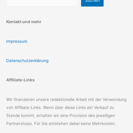
Suchen
Kontakt und mehr
Impressum
Datenschutzerklärung
Affiliate-Links
Wir finanzieren unsere redaktionelle Arbeit mit der Verwendung
von Affiliate-Links. Wenn über diese Links ein Verkauf zu
Stande kommt, erhalten wir eine Provision des jeweiligen
Partnershops. Für Sie entstehen dabei keine Mehrkosten.