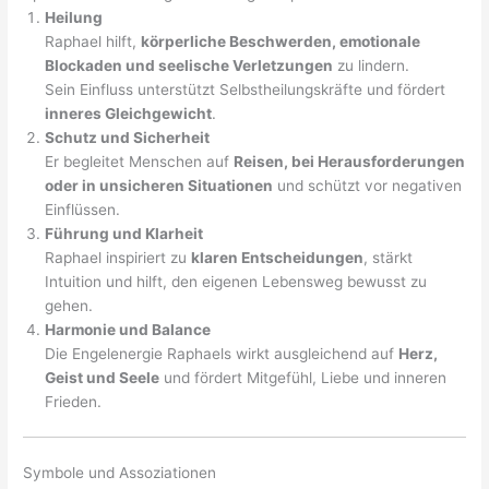
Heilung
Raphael hilft,
körperliche Beschwerden, emotionale
Blockaden und seelische Verletzungen
zu lindern.
Sein Einfluss unterstützt Selbstheilungskräfte und fördert
inneres Gleichgewicht
.
Schutz und Sicherheit
Er begleitet Menschen auf
Reisen, bei Herausforderungen
oder in unsicheren Situationen
und schützt vor negativen
Einflüssen.
Führung und Klarheit
Raphael inspiriert zu
klaren Entscheidungen
, stärkt
Intuition und hilft, den eigenen Lebensweg bewusst zu
gehen.
Harmonie und Balance
Die Engelenergie Raphaels wirkt ausgleichend auf
Herz,
Geist und Seele
und fördert Mitgefühl, Liebe und inneren
Frieden.
Symbole und Assoziationen