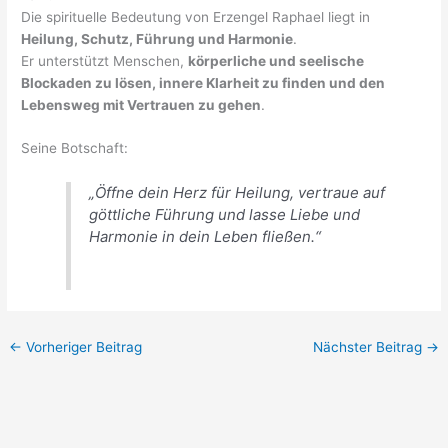
Die spirituelle Bedeutung von Erzengel Raphael liegt in
Heilung, Schutz, Führung und Harmonie
.
Er unterstützt Menschen,
körperliche und seelische
Blockaden zu lösen, innere Klarheit zu finden und den
Lebensweg mit Vertrauen zu gehen
.
Seine Botschaft:
„Öffne dein Herz für Heilung, vertraue auf
göttliche Führung und lasse Liebe und
Harmonie in dein Leben fließen.“
←
Vorheriger Beitrag
Nächster Beitrag
→