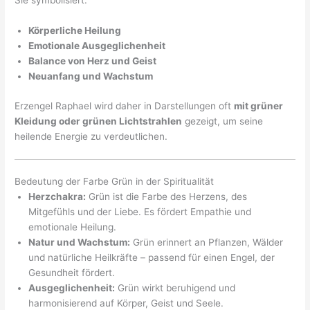
Sie symbolisiert:
Körperliche Heilung
Emotionale Ausgeglichenheit
Balance von Herz und Geist
Neuanfang und Wachstum
Erzengel Raphael wird daher in Darstellungen oft
mit grüner
Kleidung oder grünen Lichtstrahlen
gezeigt, um seine
heilende Energie zu verdeutlichen.
Bedeutung der Farbe Grün in der Spiritualität
Herzchakra:
Grün ist die Farbe des Herzens, des
Mitgefühls und der Liebe. Es fördert Empathie und
emotionale Heilung.
Natur und Wachstum:
Grün erinnert an Pflanzen, Wälder
und natürliche Heilkräfte – passend für einen Engel, der
Gesundheit fördert.
Ausgeglichenheit:
Grün wirkt beruhigend und
harmonisierend auf Körper, Geist und Seele.