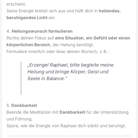
erscheint.
Seine Energie breitet sich aus und hüllt dich in
heilendes,
beruhigendes Licht
ein.
4.
Heilungswunsch formulieren
Richte deinen Fokus auf
eine Situation, ein Gefühl oder einen
körperlichen Bereich
, der Heilung benötigt.
Formuliere innerlich oder leise deinen Wunsch, z. B.:
„Erzengel Raphael, bitte begleite meine
Heilung und bringe Körper, Geist und
Seele in Balance.“
5.
Dankbarkeit
Beende die Meditation mit
Dankbarkeit
für die Unterstützung
und Führung.
Spüre, wie die Energie von Raphael dich stärkt und beruhigt.