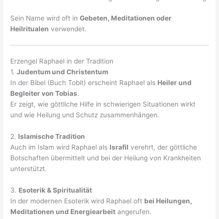
Sein Name wird oft in
Gebeten, Meditationen oder
Heilritualen
verwendet.
Erzengel Raphael in der Tradition
1.
Judentum und Christentum
In der Bibel (Buch Tobit) erscheint Raphael als
Heiler und
Begleiter von Tobias
.
Er zeigt, wie göttliche Hilfe in schwierigen Situationen wirkt
und wie Heilung und Schutz zusammenhängen.
2.
Islamische Tradition
Auch im Islam wird Raphael als
Israfil
verehrt, der göttliche
Botschaften übermittelt und bei der Heilung von Krankheiten
unterstützt.
3.
Esoterik & Spiritualität
In der modernen Esoterik wird Raphael oft
bei Heilungen,
Meditationen und Energiearbeit
angerufen.