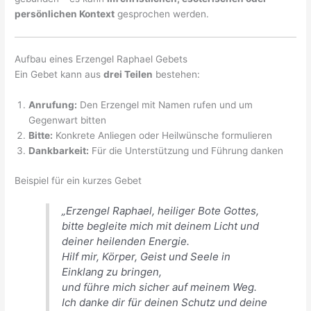
persönlichen Kontext
gesprochen werden.
Aufbau eines Erzengel Raphael Gebets
Ein Gebet kann aus
drei Teilen
bestehen:
Anrufung:
Den Erzengel mit Namen rufen und um
Gegenwart bitten
Bitte:
Konkrete Anliegen oder Heilwünsche formulieren
Dankbarkeit:
Für die Unterstützung und Führung danken
Beispiel für ein kurzes Gebet
„Erzengel Raphael, heiliger Bote Gottes,
bitte begleite mich mit deinem Licht und
deiner heilenden Energie.
Hilf mir, Körper, Geist und Seele in
Einklang zu bringen,
und führe mich sicher auf meinem Weg.
Ich danke dir für deinen Schutz und deine