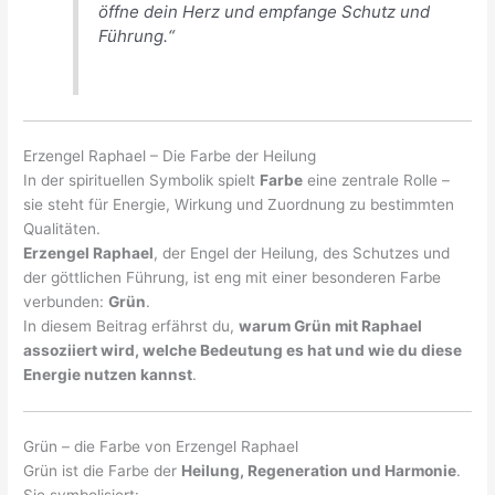
öffne dein Herz und empfange Schutz und
Führung.“
Erzengel Raphael – Die Farbe der Heilung
In der spirituellen Symbolik spielt
Farbe
eine zentrale Rolle –
sie steht für Energie, Wirkung und Zuordnung zu bestimmten
Qualitäten.
Erzengel Raphael
, der Engel der Heilung, des Schutzes und
der göttlichen Führung, ist eng mit einer besonderen Farbe
verbunden:
Grün
.
In diesem Beitrag erfährst du,
warum Grün mit Raphael
assoziiert wird, welche Bedeutung es hat und wie du diese
Energie nutzen kannst
.
Grün – die Farbe von Erzengel Raphael
Grün ist die Farbe der
Heilung, Regeneration und Harmonie
.