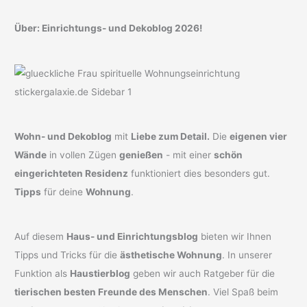
Über: Einrichtungs- und Dekoblog 2026!
Wohn- und Dekoblog
mit
Liebe zum Detail.
Die
eigenen vier
Wände
in vollen Zügen
genießen
- mit einer
schön
eingerichteten Residenz
funktioniert dies besonders gut.
Tipps
für deine
Wohnung
.
Auf diesem
Haus- und Einrichtungsblog
bieten wir Ihnen
Tipps und Tricks für die
ästhetische Wohnung
. In unserer
Funktion als
Haustierblog
geben wir auch Ratgeber für die
tierischen besten Freunde des Menschen
. Viel Spaß beim