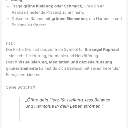
Trage
grüne Kleidung oder Schmuck
, um dich an
Raphaels heilende Präsenz zu erinnern.
Dekoriere Räume mit
grünen Elementen
, um Harmonie und
Balance zu fördern.
Fazit
Die Farbe Grün ist das zentrale Symbol für
Erzengel Raphael
– sie steht für Heilung, Harmonie und Herzöffnung.
Durch
Visualisierung, Meditation und gezielte Nutzung
grüner Elemente
kannst du dich bewusst mit seiner heilenden
Energie verbinden.
Seine Botschaft:
„Öffne dein Herz für Heilung, lass Balance
und Harmonie in dein Leben strömen.“