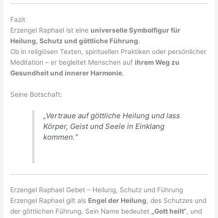
Fazit
Erzengel Raphael ist eine
universelle Symbolfigur für
Heilung, Schutz und göttliche Führung
.
Ob in religiösen Texten, spirituellen Praktiken oder persönlicher
Meditation – er begleitet Menschen auf
ihrem Weg zu
Gesundheit und innerer Harmonie
.
Seine Botschaft:
„Vertraue auf göttliche Heilung und lass
Körper, Geist und Seele in Einklang
kommen.“
Erzengel Raphael Gebet – Heilung, Schutz und Führung
Erzengel Raphael gilt als
Engel der Heilung
, des Schutzes und
der göttlichen Führung. Sein Name bedeutet
„Gott heilt“
, und