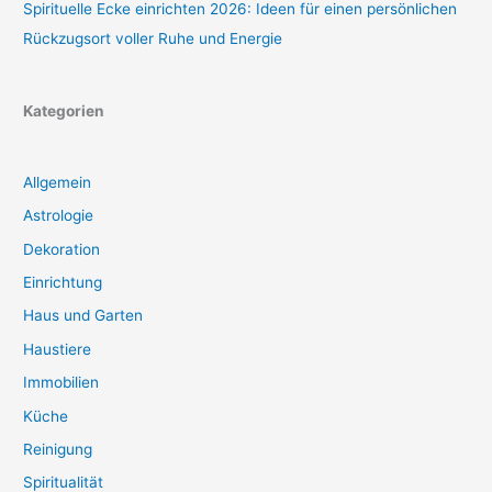
Spirituelle Ecke einrichten 2026: Ideen für einen persönlichen
Rückzugsort voller Ruhe und Energie
Kategorien
Allgemein
Astrologie
Dekoration
Einrichtung
Haus und Garten
Haustiere
Immobilien
Küche
Reinigung
Spiritualität