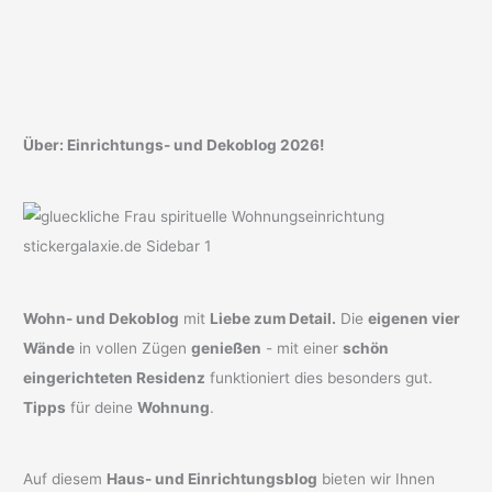
Über: Einrichtungs- und Dekoblog 2026!
Wohn- und Dekoblog
mit
Liebe zum Detail.
Die
eigenen vier
Wände
in vollen Zügen
genießen
- mit einer
schön
eingerichteten Residenz
funktioniert dies besonders gut.
Tipps
für deine
Wohnung
.
Auf diesem
Haus- und Einrichtungsblog
bieten wir Ihnen