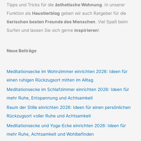
Tipps und Tricks für die
ästhetische Wohnung
. In unserer
Funktion als
Haustierblog
geben wir auch Ratgeber für die
tierischen besten Freunde des Menschen
. Viel Spaß beim
Surfen und lassen Sie sich gerne
inspirieren
!
Neue Beiträge
Meditationsecke im Wohnzimmer einrichten 2026: Ideen für
einen ruhigen Rückzugsort mitten im Alltag
Meditationsecke im Schlafzimmer einrichten 2026: Ideen für
mehr Ruhe, Entspannung und Achtsamkeit
Raum der Stille einrichten 2026: Ideen für einen persönlichen
Rückzugsort voller Ruhe und Achtsamkeit
Meditationsecke und Yoga-Ecke einrichten 2026: Ideen für
mehr Ruhe, Achtsamkeit und Wohlbefinden