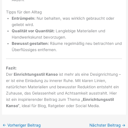
Tipps für den Alltag
Entrümpeln:
Nur behalten, was wirklich gebraucht oder
geliebt wird.
Qualität vor Quantität:
Langlebige Materialien und
Handwerkskunst bevorzugen.
Bewusst gestalten:
Räume regelmäßig neu betrachten und
Überflüssiges entfernen.
Fazit:
Der
Einrichtungsstil Kanso
ist mehr als eine Designrichtung –
er ist eine Einladung zu innerer Ruhe. Mit klaren Linien,
natürlichen Materialien und bewusster Reduktion entsteht ein
Zuhause, das Gelassenheit und Achtsamkeit ausstrahlt. Hier
ist ein inspirierender Beitrag zum Thema
„Einrichtungsstil
Kanso“
, ideal für Blog, Ratgeber oder Social Media.
←
Vorheriger Beitrag
Nächster Beitrag
→