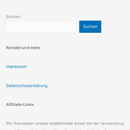
Suchen
Suchen
Kontakt und mehr
Impressum
Datenschutzerklärung
Affiliate-Links
Wir finanzieren unsere redaktionelle Arbeit mit der Verwendung