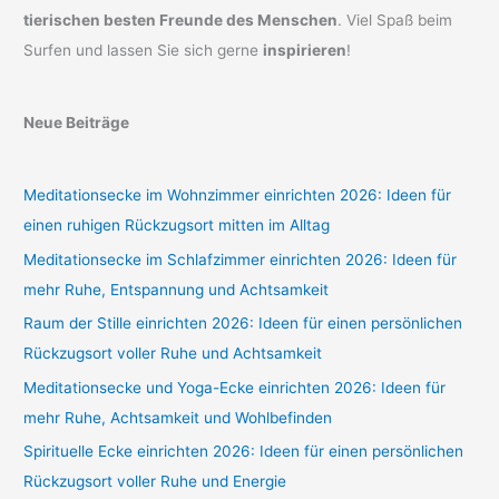
tierischen besten Freunde des Menschen
. Viel Spaß beim
Surfen und lassen Sie sich gerne
inspirieren
!
Neue Beiträge
Meditationsecke im Wohnzimmer einrichten 2026: Ideen für
einen ruhigen Rückzugsort mitten im Alltag
Meditationsecke im Schlafzimmer einrichten 2026: Ideen für
mehr Ruhe, Entspannung und Achtsamkeit
Raum der Stille einrichten 2026: Ideen für einen persönlichen
Rückzugsort voller Ruhe und Achtsamkeit
Meditationsecke und Yoga-Ecke einrichten 2026: Ideen für
mehr Ruhe, Achtsamkeit und Wohlbefinden
Spirituelle Ecke einrichten 2026: Ideen für einen persönlichen
Rückzugsort voller Ruhe und Energie