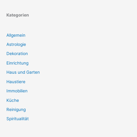
Kategorien
Allgemein
Astrologie
Dekoration
Einrichtung
Haus und Garten
Haustiere
Immobilien
Küche
Reinigung
Spiritualität