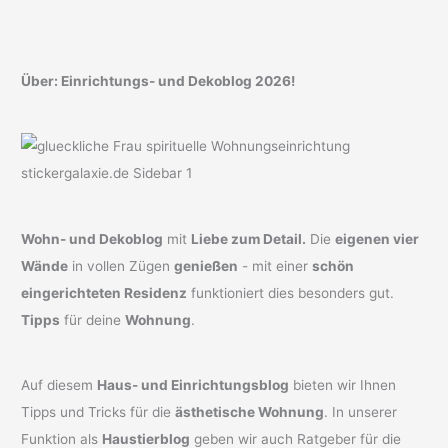
Über: Einrichtungs- und Dekoblog 2026!
Wohn- und Dekoblog
mit
Liebe zum Detail.
Die
eigenen vier
Wände
in vollen Zügen
genießen
- mit einer
schön
eingerichteten Residenz
funktioniert dies besonders gut.
Tipps
für deine
Wohnung
.
Auf diesem
Haus- und Einrichtungsblog
bieten wir Ihnen
Tipps und Tricks für die
ästhetische Wohnung
. In unserer
Funktion als
Haustierblog
geben wir auch Ratgeber für die