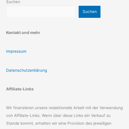
Suchen
Suchen
Kontakt und mehr
Impressum
Datenschutzerklärung
Affiliate-Links
Wir finanzieren unsere redaktionelle Arbeit mit der Verwendung
von Affiliate-Links. Wenn über diese Links ein Verkauf zu
Stande kommt, erhalten wir eine Provision des jeweiligen