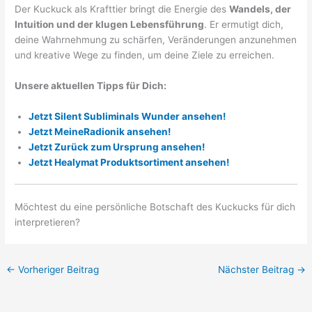
Der Kuckuck als Krafttier bringt die Energie des
Wandels, der
Intuition und der klugen Lebensführung
. Er ermutigt dich,
deine Wahrnehmung zu schärfen, Veränderungen anzunehmen
und kreative Wege zu finden, um deine Ziele zu erreichen.
Unsere aktuellen Tipps für Dich:
Jetzt Silent Subliminals Wunder ansehen!
Jetzt MeineRadionik ansehen!
Jetzt Zurück zum Ursprung ansehen!
Jetzt Healymat Produktsortiment ansehen!
Möchtest du eine persönliche Botschaft des Kuckucks für dich
interpretieren?
←
Vorheriger Beitrag
Nächster Beitrag
→