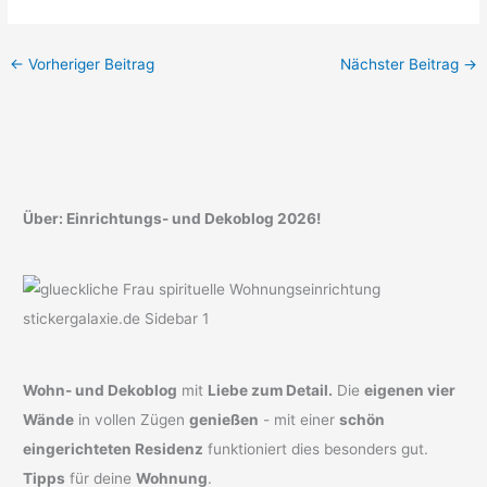
←
Vorheriger Beitrag
Nächster Beitrag
→
Über: Einrichtungs- und Dekoblog 2026!
Wohn- und Dekoblog
mit
Liebe zum Detail.
Die
eigenen vier
Wände
in vollen Zügen
genießen
- mit einer
schön
eingerichteten Residenz
funktioniert dies besonders gut.
Tipps
für deine
Wohnung
.