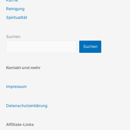
Reinigung
Spiritualität
Suchen
Suchen
Kontakt und mehr
Impressum
Datenschutzerklärung
Affiliate-Links