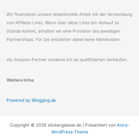
Wir finanzieren unsere redaktionelle Arbeit mit der Verwendung
von Affiliate-Links. Wenn über diese Links ein Verkauf zu
Stande kommt, erhalten wir eine Provision des jeweiligen
Partnershops. Für Sie entstehen dabei keine Mehrkosten.
Als Amazon-Partner verdiene ich an qualifizierten Verkäufen.
Weitere Infos
Powered by iBlogging.de
Copyright © 2026 stickergalaxie.de | Präsentiert von
Astra-
WordPress-Theme