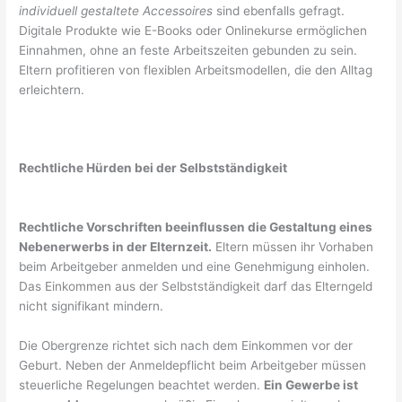
individuell gestaltete Accessoires
sind ebenfalls gefragt.
Digitale Produkte wie E-Books oder Onlinekurse ermöglichen
Einnahmen, ohne an feste Arbeitszeiten gebunden zu sein.
Eltern profitieren von flexiblen Arbeitsmodellen, die den Alltag
erleichtern.
Rechtliche Hürden bei der Selbstständigkeit
Rechtliche Vorschriften beeinflussen die Gestaltung eines
Nebenerwerbs in der Elternzeit.
Eltern müssen ihr Vorhaben
beim Arbeitgeber anmelden und eine Genehmigung einholen.
Das Einkommen aus der Selbstständigkeit darf das Elterngeld
nicht signifikant mindern.
Die Obergrenze richtet sich nach dem Einkommen vor der
Geburt. Neben der Anmeldepflicht beim Arbeitgeber müssen
steuerliche Regelungen beachtet werden.
Ein Gewerbe ist