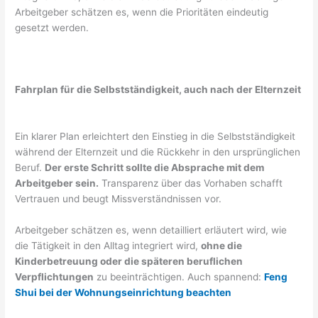
Arbeitgeber schätzen es, wenn die Prioritäten eindeutig
gesetzt werden.
Fahrplan für die Selbstständigkeit, auch nach der Elternzeit
Ein klarer Plan erleichtert den Einstieg in die Selbstständigkeit
während der Elternzeit und die Rückkehr in den ursprünglichen
Beruf.
Der erste Schritt sollte die Absprache mit dem
Arbeitgeber sein.
Transparenz über das Vorhaben schafft
Vertrauen und beugt Missverständnissen vor.
Arbeitgeber schätzen es, wenn detailliert erläutert wird, wie
die Tätigkeit in den Alltag integriert wird,
ohne die
Kinderbetreuung oder die späteren beruflichen
Verpflichtungen
zu beeinträchtigen. Auch spannend:
Feng
Shui bei der Wohnungseinrichtung beachten