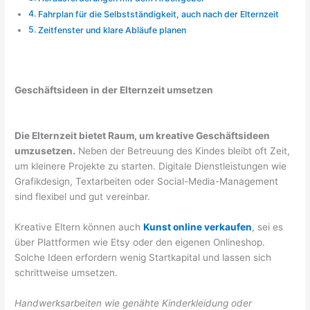
Fahrplan für die Selbstständigkeit, auch nach der Elternzeit
Zeitfenster und klare Abläufe planen
Geschäftsideen in der Elternzeit umsetzen
Die Elternzeit bietet Raum, um kreative Geschäftsideen
umzusetzen.
Neben der Betreuung des Kindes bleibt oft Zeit,
um kleinere Projekte zu starten. Digitale Dienstleistungen wie
Grafikdesign, Textarbeiten oder Social-Media-Management
sind flexibel und gut vereinbar.
Kreative Eltern können auch
Kunst online verkaufen
, sei es
über Plattformen wie Etsy oder den eigenen Onlineshop.
Solche Ideen erfordern wenig Startkapital und lassen sich
schrittweise umsetzen.
Handwerksarbeiten wie genähte Kinderkleidung oder