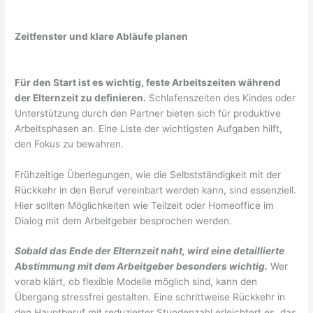
Zeitfenster und klare Abläufe planen
Für den Start ist es wichtig, feste Arbeitszeiten während
der Elternzeit zu definieren.
Schlafenszeiten des Kindes oder
Unterstützung durch den Partner bieten sich für produktive
Arbeitsphasen an. Eine Liste der wichtigsten Aufgaben hilft,
den Fokus zu bewahren.
Frühzeitige Überlegungen, wie die Selbstständigkeit mit der
Rückkehr in den Beruf vereinbart werden kann, sind essenziell.
Hier sollten Möglichkeiten wie Teilzeit oder Homeoffice im
Dialog mit dem Arbeitgeber besprochen werden.
Sobald das Ende der Elternzeit naht, wird eine detaillierte
Abstimmung mit dem Arbeitgeber besonders wichtig.
Wer
vorab klärt, ob flexible Modelle möglich sind, kann den
Übergang stressfrei gestalten. Eine schrittweise Rückkehr in
den Hauptberuf mit reduzierter Stundenzahl erleichtert es, das