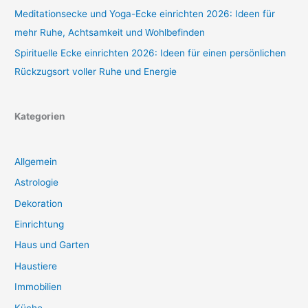
Meditationsecke und Yoga-Ecke einrichten 2026: Ideen für
mehr Ruhe, Achtsamkeit und Wohlbefinden
Spirituelle Ecke einrichten 2026: Ideen für einen persönlichen
Rückzugsort voller Ruhe und Energie
Kategorien
Allgemein
Astrologie
Dekoration
Einrichtung
Haus und Garten
Haustiere
Immobilien
Küche