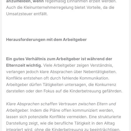
anzumelden, wenn
regelmäßig Einnahmen erzielt werden.
Auch die Kleinunternehmerregelung bietet Vorteile, da die
Umsatzsteuer entfällt.
Herausforderungen mit dem Arbeitgeber
Ein gutes Verhältnis zum Arbeitgeber ist während der
Elternzeit wichtig.
Viele Arbeitgeber zeigen Verständnis,
verlangen jedoch klare Absprachen über Nebentätigkeiten.
Konflikte entstehen oft durch fehlende Kommunikation.
Arbeitgeber dürfen Tätigkeiten untersagen, die Konkurrenz
darstellen oder den Fokus auf die Kinderbetreuung gefährden.
Klare Absprachen schaffen Vertrauen zwischen Eltern und
Arbeitgeber.
Indem die Pläne offen kommuniziert werden,
lassen sich potenzielle Konflikte vermeiden. Eine strukturierte
Darstellung zeigt, wie die berufliche Tätigkeit in den Alltag
integriert wird, ohne die Kinderbetreuung zu beeinträchtigen.