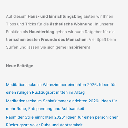
Auf diesem
Haus- und Einrichtungsblog
bieten wir Ihnen
Tipps und Tricks für die
ästhetische Wohnung
. In unserer
Funktion als
Haustierblog
geben wir auch Ratgeber für die
tierischen besten Freunde des Menschen
. Viel Spaß beim
Surfen und lassen Sie sich gerne
inspirieren
!
Neue Beiträge
Meditationsecke im Wohnzimmer einrichten 2026: Ideen für
einen ruhigen Rückzugsort mitten im Alltag
Meditationsecke im Schlafzimmer einrichten 2026: Ideen für
mehr Ruhe, Entspannung und Achtsamkeit
Raum der Stille einrichten 2026: Ideen für einen persönlichen
Rückzugsort voller Ruhe und Achtsamkeit