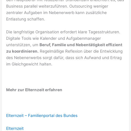
Business parallel weiterzuführen. Outsourcing weniger
zentraler Aufgaben im Nebenerwerb kann zusätzliche
Entlastung schaffen.
Die langfristige Organisation erfordert klare Tagesstrukturen.
Digitale Tools wie Kalender und Aufgabenmanager
unterstützen, um
Beruf, Familie und Nebentätigkeit effizient
zu koordinieren.
Regelmäßige Reflexion über die Entwicklung
des Nebenerwerbs sorgt dafür, dass sich Aufwand und Ertrag
im Gleichgewicht halten.
Mehr zur Elternzeit erfahren
Elternzeit – Familienportal des Bundes
Elternzeit