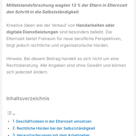
Mittelstandsforschung wagten 13 % der Eltern in Elternzeit
den Schritt in die Selbstständigkeit
.
Kreative Ideen wie der Verkauf von
Handarbeiten oder
digitale Dienstleistungen
sind besonders beliebt. Die
Elternzeit bietet Freiraum für neue berufliche Perspektiven,
birgt jedoch rechtliche und organisatorische Hürden.
Hinweis: Bei diesem Beitrag handelt es sich nicht um eine
Rechtsberatung. Alle Angaben sind ohne Gewähr und können
sich jederzeit ändern.
Inhaltsverzeichnis
Geschäftsideen in der Elternzeit umsetzen
Rechtliche Hürden bei der Selbstständigkeit
Herausforderungen mit dem Arbeitgeber