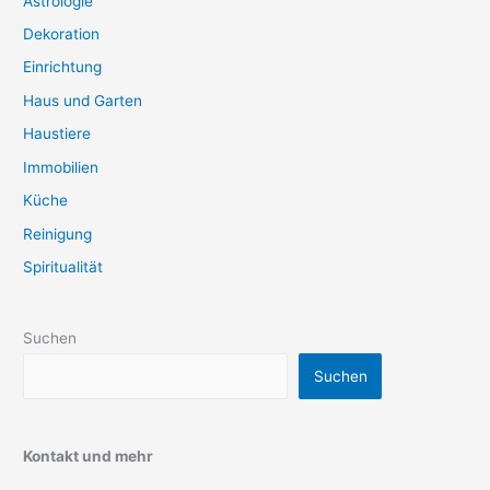
Astrologie
Dekoration
Einrichtung
Haus und Garten
Haustiere
Immobilien
Küche
Reinigung
Spiritualität
Suchen
Suchen
Kontakt und mehr