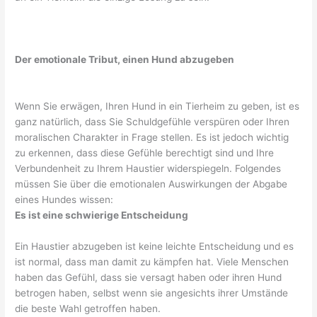
Der emotionale Tribut, einen Hund abzugeben
Wenn Sie erwägen, Ihren Hund in ein Tierheim zu geben, ist es
ganz natürlich, dass Sie Schuldgefühle verspüren oder Ihren
moralischen Charakter in Frage stellen. Es ist jedoch wichtig
zu erkennen, dass diese Gefühle berechtigt sind und Ihre
Verbundenheit zu Ihrem Haustier widerspiegeln. Folgendes
müssen Sie über die emotionalen Auswirkungen der Abgabe
eines Hundes wissen:
Es ist eine schwierige Entscheidung
Ein Haustier abzugeben ist keine leichte Entscheidung und es
ist normal, dass man damit zu kämpfen hat. Viele Menschen
haben das Gefühl, dass sie versagt haben oder ihren Hund
betrogen haben, selbst wenn sie angesichts ihrer Umstände
die beste Wahl getroffen haben.