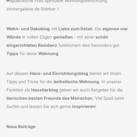
Wohn- und Dekoblog
mit
Liebe zum Detail.
Die
eigenen vier
Wände
in vollen Zügen
genießen
- mit einer
schön
eingerichteten Residenz
funktioniert dies besonders gut.
Tipps
für deine
Wohnung
.
Auf diesem
Haus- und Einrichtungsblog
bieten wir Ihnen
Tipps und Tricks für die
ästhetische Wohnung
. In unserer
Funktion als
Haustierblog
geben wir auch Ratgeber für die
tierischen besten Freunde des Menschen
. Viel Spaß beim
Surfen und lassen Sie sich gerne
inspirieren
!
Neue Beiträge