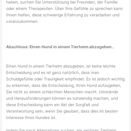
haben, suchen Sie Unterstützung bei Freunden, der Familie
oder einem Therapeuten. Über Ihre Gefühle zu sprechen kann
Ihnen helfen, diese schwierige Erfahrung zu verarbeiten und
voranzukommen.
Abschluss: Einen Hund in einem Tierheim abzugeben..
Einen Hund in einem Tierheim abzugeben, ist keine leichte
Entscheidung und es ist ganz natürlich, dass man
Schuldgefühle oder Traurigkeit empfindet. Es ist jedoch wichtig
zu erkennen, dass die Entscheidung, Ihren Hund aufzugeben,
Sie nicht zu einem schlechten Menschen macht. Umstände
und Herausforderungen können es notwendig machen, und
diese Entscheidung kann ein Akt der Sorgfalt und
Verantwortung sein, wenn Sie glauben, dass dies im besten
Interesse Ihres Hundes ist.
Indem Sie nach Alternativen suchen, ein seriöses Tierheim