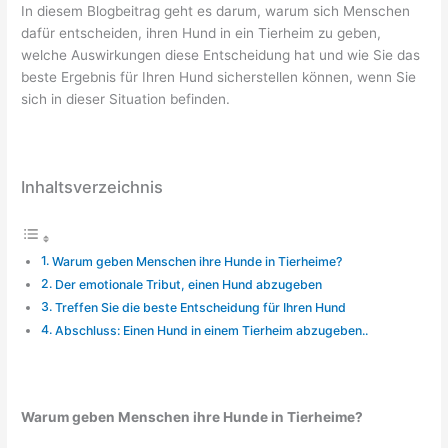
In diesem Blogbeitrag geht es darum, warum sich Menschen
dafür entscheiden, ihren Hund in ein Tierheim zu geben,
welche Auswirkungen diese Entscheidung hat und wie Sie das
beste Ergebnis für Ihren Hund sicherstellen können, wenn Sie
sich in dieser Situation befinden.
Inhaltsverzeichnis
Warum geben Menschen ihre Hunde in Tierheime?
Der emotionale Tribut, einen Hund abzugeben
Treffen Sie die beste Entscheidung für Ihren Hund
Abschluss: Einen Hund in einem Tierheim abzugeben..
Warum geben Menschen ihre Hunde in Tierheime?