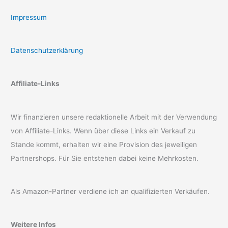
Impressum
Datenschutzerklärung
Affiliate-Links
Wir finanzieren unsere redaktionelle Arbeit mit der Verwendung
von Affiliate-Links. Wenn über diese Links ein Verkauf zu
Stande kommt, erhalten wir eine Provision des jeweiligen
Partnershops. Für Sie entstehen dabei keine Mehrkosten.
Als Amazon-Partner verdiene ich an qualifizierten Verkäufen.
Weitere Infos