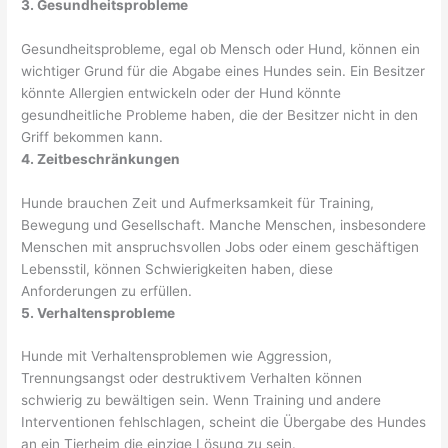
3. Gesundheitsprobleme
Gesundheitsprobleme, egal ob Mensch oder Hund, können ein
wichtiger Grund für die Abgabe eines Hundes sein. Ein Besitzer
könnte Allergien entwickeln oder der Hund könnte
gesundheitliche Probleme haben, die der Besitzer nicht in den
Griff bekommen kann.
4. Zeitbeschränkungen
Hunde brauchen Zeit und Aufmerksamkeit für Training,
Bewegung und Gesellschaft. Manche Menschen, insbesondere
Menschen mit anspruchsvollen Jobs oder einem geschäftigen
Lebensstil, können Schwierigkeiten haben, diese
Anforderungen zu erfüllen.
5. Verhaltensprobleme
Hunde mit Verhaltensproblemen wie Aggression,
Trennungsangst oder destruktivem Verhalten können
schwierig zu bewältigen sein. Wenn Training und andere
Interventionen fehlschlagen, scheint die Übergabe des Hundes
an ein Tierheim die einzige Lösung zu sein.