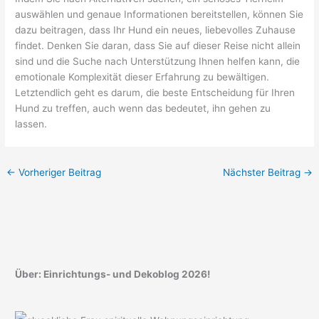
auswählen und genaue Informationen bereitstellen, können Sie
dazu beitragen, dass Ihr Hund ein neues, liebevolles Zuhause
findet. Denken Sie daran, dass Sie auf dieser Reise nicht allein
sind und die Suche nach Unterstützung Ihnen helfen kann, die
emotionale Komplexität dieser Erfahrung zu bewältigen.
Letztendlich geht es darum, die beste Entscheidung für Ihren
Hund zu treffen, auch wenn das bedeutet, ihn gehen zu
lassen.
←
Vorheriger Beitrag
Nächster Beitrag
→
Über: Einrichtungs- und Dekoblog 2026!