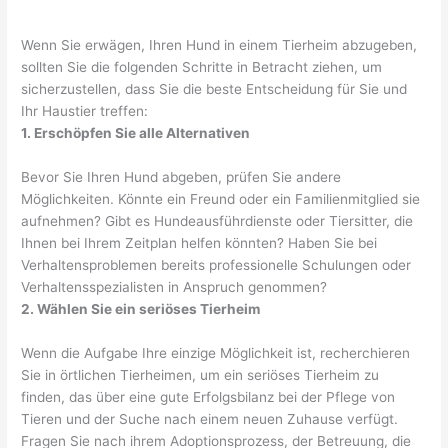
Wenn Sie erwägen, Ihren Hund in einem Tierheim abzugeben,
sollten Sie die folgenden Schritte in Betracht ziehen, um
sicherzustellen, dass Sie die beste Entscheidung für Sie und
Ihr Haustier treffen:
1. Erschöpfen Sie alle Alternativen
Bevor Sie Ihren Hund abgeben, prüfen Sie andere
Möglichkeiten. Könnte ein Freund oder ein Familienmitglied sie
aufnehmen? Gibt es Hundeausführdienste oder Tiersitter, die
Ihnen bei Ihrem Zeitplan helfen könnten? Haben Sie bei
Verhaltensproblemen bereits professionelle Schulungen oder
Verhaltensspezialisten in Anspruch genommen?
2. Wählen Sie ein seriöses Tierheim
Wenn die Aufgabe Ihre einzige Möglichkeit ist, recherchieren
Sie in örtlichen Tierheimen, um ein seriöses Tierheim zu
finden, das über eine gute Erfolgsbilanz bei der Pflege von
Tieren und der Suche nach einem neuen Zuhause verfügt.
Fragen Sie nach ihrem Adoptionsprozess, der Betreuung, die