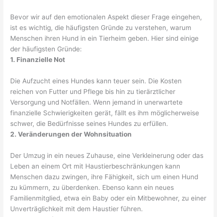
Bevor wir auf den emotionalen Aspekt dieser Frage eingehen,
ist es wichtig, die häufigsten Gründe zu verstehen, warum
Menschen ihren Hund in ein Tierheim geben. Hier sind einige
der häufigsten Gründe:
1. Finanzielle Not
Die Aufzucht eines Hundes kann teuer sein. Die Kosten
reichen von Futter und Pflege bis hin zu tierärztlicher
Versorgung und Notfällen. Wenn jemand in unerwartete
finanzielle Schwierigkeiten gerät, fällt es ihm möglicherweise
schwer, die Bedürfnisse seines Hundes zu erfüllen.
2. Veränderungen der Wohnsituation
Der Umzug in ein neues Zuhause, eine Verkleinerung oder das
Leben an einem Ort mit Haustierbeschränkungen kann
Menschen dazu zwingen, ihre Fähigkeit, sich um einen Hund
zu kümmern, zu überdenken. Ebenso kann ein neues
Familienmitglied, etwa ein Baby oder ein Mitbewohner, zu einer
Unverträglichkeit mit dem Haustier führen.