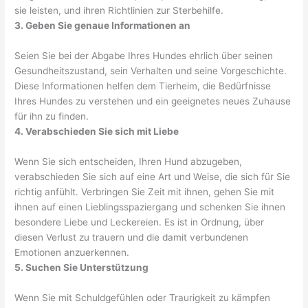
sie leisten, und ihren Richtlinien zur Sterbehilfe.
3. Geben Sie genaue Informationen an
Seien Sie bei der Abgabe Ihres Hundes ehrlich über seinen
Gesundheitszustand, sein Verhalten und seine Vorgeschichte.
Diese Informationen helfen dem Tierheim, die Bedürfnisse
Ihres Hundes zu verstehen und ein geeignetes neues Zuhause
für ihn zu finden.
4. Verabschieden Sie sich mit Liebe
Wenn Sie sich entscheiden, Ihren Hund abzugeben,
verabschieden Sie sich auf eine Art und Weise, die sich für Sie
richtig anfühlt. Verbringen Sie Zeit mit ihnen, gehen Sie mit
ihnen auf einen Lieblingsspaziergang und schenken Sie ihnen
besondere Liebe und Leckereien. Es ist in Ordnung, über
diesen Verlust zu trauern und die damit verbundenen
Emotionen anzuerkennen.
5. Suchen Sie Unterstützung
Wenn Sie mit Schuldgefühlen oder Traurigkeit zu kämpfen