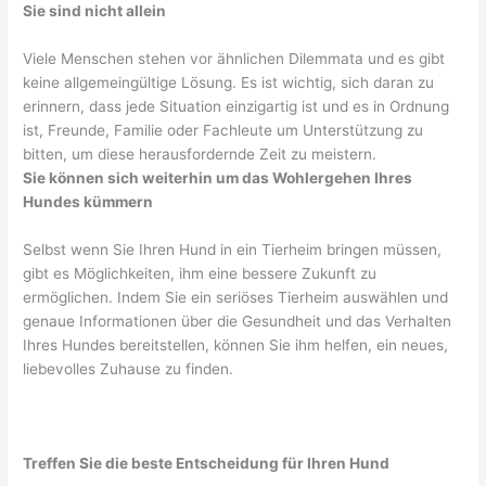
Sie sind nicht allein
Viele Menschen stehen vor ähnlichen Dilemmata und es gibt
keine allgemeingültige Lösung. Es ist wichtig, sich daran zu
erinnern, dass jede Situation einzigartig ist und es in Ordnung
ist, Freunde, Familie oder Fachleute um Unterstützung zu
bitten, um diese herausfordernde Zeit zu meistern.
Sie können sich weiterhin um das Wohlergehen Ihres
Hundes kümmern
Selbst wenn Sie Ihren Hund in ein Tierheim bringen müssen,
gibt es Möglichkeiten, ihm eine bessere Zukunft zu
ermöglichen. Indem Sie ein seriöses Tierheim auswählen und
genaue Informationen über die Gesundheit und das Verhalten
Ihres Hundes bereitstellen, können Sie ihm helfen, ein neues,
liebevolles Zuhause zu finden.
Treffen Sie die beste Entscheidung für Ihren Hund