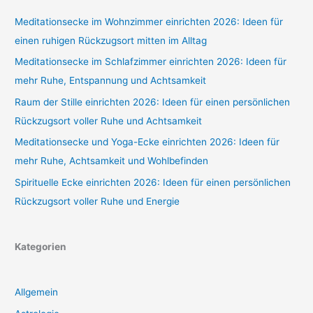
Meditationsecke im Wohnzimmer einrichten 2026: Ideen für
einen ruhigen Rückzugsort mitten im Alltag
Meditationsecke im Schlafzimmer einrichten 2026: Ideen für
mehr Ruhe, Entspannung und Achtsamkeit
Raum der Stille einrichten 2026: Ideen für einen persönlichen
Rückzugsort voller Ruhe und Achtsamkeit
Meditationsecke und Yoga-Ecke einrichten 2026: Ideen für
mehr Ruhe, Achtsamkeit und Wohlbefinden
Spirituelle Ecke einrichten 2026: Ideen für einen persönlichen
Rückzugsort voller Ruhe und Energie
Kategorien
Allgemein